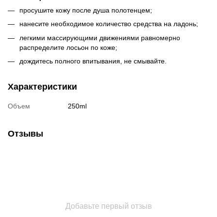
просушите кожу после душа полотенцем;
нанесите необходимое количество средства на ладонь;
легкими массирующими движениями равномерно
распределите лосьон по коже;
дождитесь полного впитывания, не смывайте.
Характеристики
Объем
250ml
Отзывы
Добавьте первый отзыв