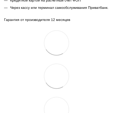
Кредитной картой на расчетный счет ФОП
Через кассу или терминал самообслуживания Приватбанк.
Гарантия от производителя 12 месяцев