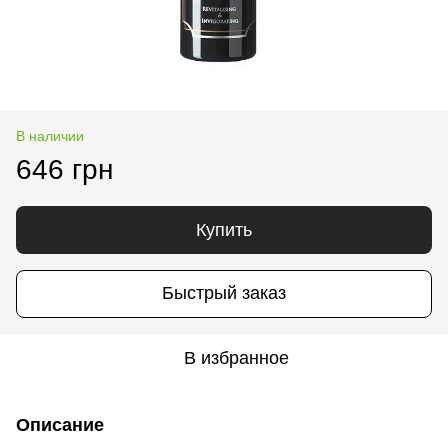
В наличии
646 грн
Купить
Быстрый заказ
В избранное
Описание