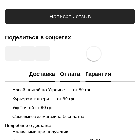
Написать отзыв
Поделиться в соцсетях
Доставка
Оплата
Гарантия
Новой почтой по Украине — от 80 грн.
Курьером к двери — от 90 грн.
УкрПочтой от 60 грн
Самовывоз из магазина бесплатно
Подробнее о доставке
Наличными при получении.