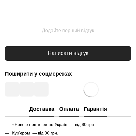
Додайте перший відгук
Написати відгук
Поширити у соцмережах
Доставка
Оплата
Гарантія
«Новою поштою» по Україні — від 80 грн.
Кур'єром — від 90 грн.