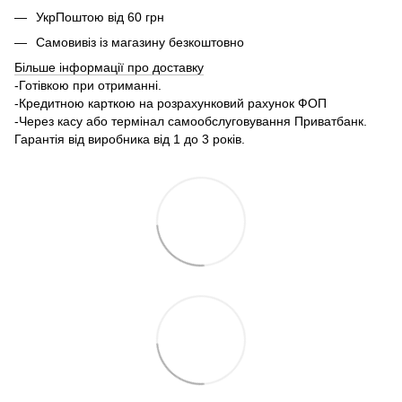
УкрПоштою від 60 грн
Самовивіз із магазину безкоштовно
Більше інформації про доставку
-Готівкою при отриманні.
-Кредитною карткою на розрахунковий рахунок ФОП
-Через касу або термінал самообслуговування Приватбанк.
Гарантія від виробника від 1 до 3 років.