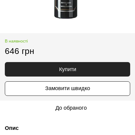
В наявності
646 грн
Купити
Замовити швидко
До обраного
Опис