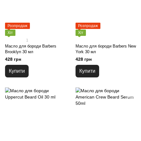
Розпродаж
Розпродаж
Хіт
Хіт
1
Масло для бороди Barbers
Масло для бороди Barbers New
Brooklyn 30 мл
York 30 мл
428 грн
428 грн
Купити
Купити