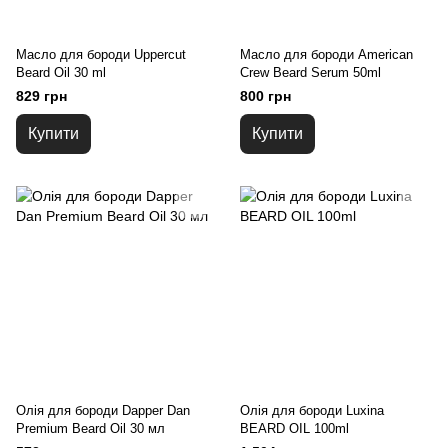
Масло для бороди Uppercut
Масло для бороди American
Beard Oil 30 ml
Crew Beard Serum 50ml
829 грн
800 грн
Купити
Купити
Олія для бороди Dapper Dan
Олія для бороди Luxina
Premium Beard Oil 30 мл
BEARD OIL 100ml