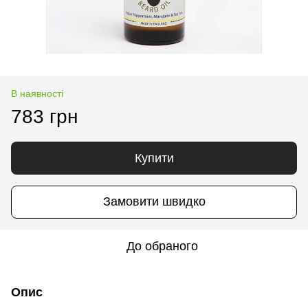
В наявності
783 грн
Купити
Замовити швидко
До обраного
Опис