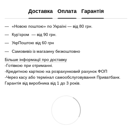
Доставка
Оплата
Гарантія
«Новою поштою» по Україні — від 80 грн.
Кур'єром — від 90 грн.
УкрПоштою від 60 грн
Самовивіз із магазину безкоштовно
Більше інформації про доставку
-Готівкою при отриманні.
-Кредитною карткою на розрахунковий рахунок ФОП
-Через касу або термінал самообслуговування Приватбанк.
Гарантія від виробника від 1 до 3 років.