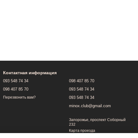
Контактная информация
093 548 74 34
098 407 85 70
098 407 85 70
093 548 74 34
093 548 74 34
Перезвонить вам?
minox.club@gmail.com
Запорожье, проспект Соборный
232
Карта проезда