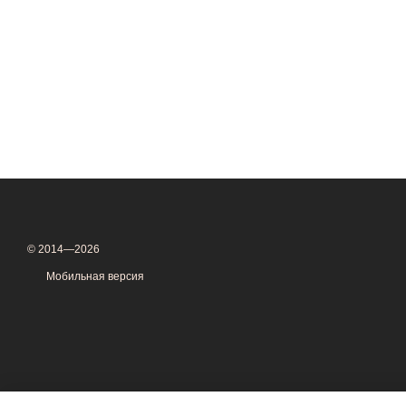
© 2014—2026
Мобильная версия