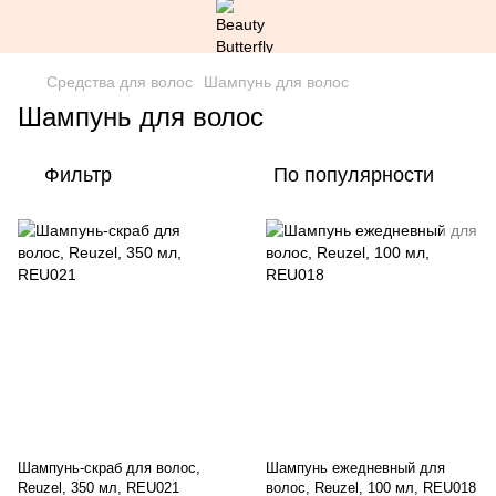
Средства для волос
Шампунь для волос
Шампунь для волос
Фильтр
По популярности
Шампунь-скраб для волос,
Шампунь ежедневный для
Reuzel, 350 мл, REU021
волос, Reuzel, 100 мл, REU018