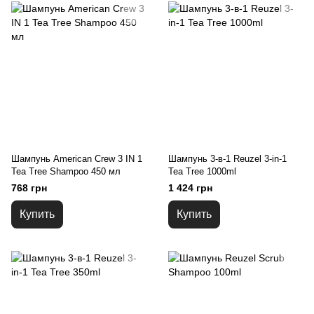
Шампунь American Crew 3 IN 1
Шампунь 3-в-1 Reuzel 3-in-1
Tea Tree Shampoo 450 мл
Tea Tree 1000ml
768 грн
1 424 грн
Купить
Купить