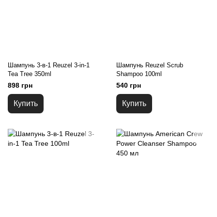
Шампунь 3-в-1 Reuzel 3-in-1
Шампунь Reuzel Scrub
Tea Tree 350ml
Shampoo 100ml
898 грн
540 грн
Купить
Купить