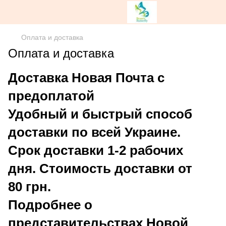
Оплата и доставка
Оплата и доставка
Доставка Новая Почта c
предоплатой
Удобный и быстрый способ
доставки по всей Украине.
Срок доставки 1-2 рабочих
дня. Стоимость доставки от
80 грн.
Подробнее о
представительствах Новой