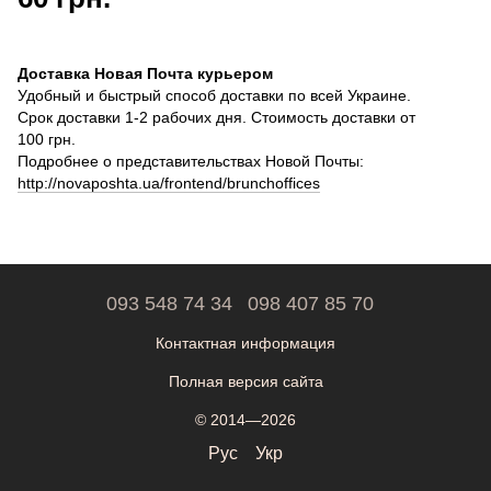
Доставка Новая Почта курьером
Удобный и быстрый способ доставки по всей Украине.
Срок доставки 1-2 рабочих дня. Стоимость доставки от
100 грн.
Подробнее о представительствах Новой Почты:
http://novaposhta.ua/frontend/brunchoffices
093 548 74 34
098 407 85 70
Контактная информация
Полная версия сайта
© 2014—2026
Рус
Укр