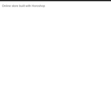
Online store built with Horoshop