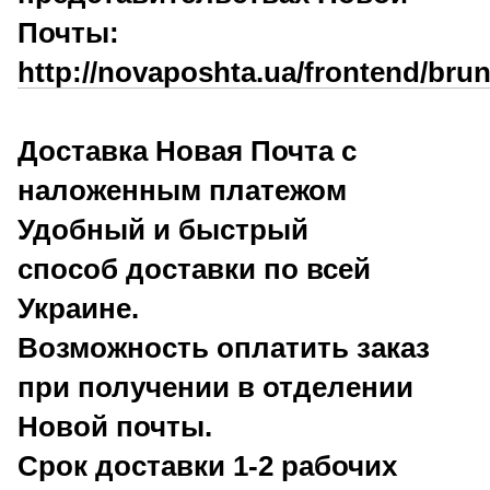
Почты:
http://novaposhta.ua/frontend/brun
Доставка Новая Почта c
наложенным платежом
Удобный и быстрый
способ доставки по всей
Украине.
Возможность оплатить заказ
при получении в отделении
Новой почты.
Срок доставки 1-2 рабочих