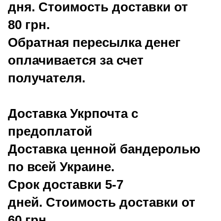
дня. Стоимость доставки от
80 грн.
Обратная пересылка денег
оплачивается за счет
получателя.
Доставка Укрпочта c
предоплатой
Доставка ценной бандеролью
по всей Украине.
Срок доставки 5-7
дней. Стоимость доставки от
60 грн.