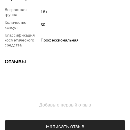
Возрастная
18+
группа
Количество
30
капсул
Классификация
косметического
Профессиональная
средства
Отзывы
Добавьте первый отзыв
Написать отзыв