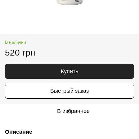
В наличии
520 грн
Купить
Быстрый заказ
В избранное
Описание