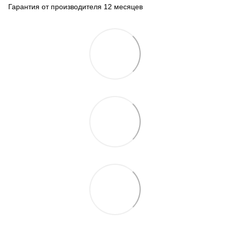
Гарантия от производителя 12 месяцев