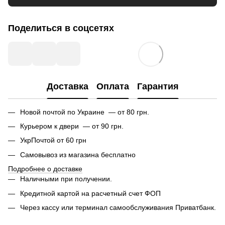
Поделиться в соцсетях
Доставка
Оплата
Гарантия
Новой почтой по Украине — от 80 грн.
Курьером к двери — от 90 грн.
УкрПочтой от 60 грн
Самовывоз из магазина бесплатно
Подробнее о доставке
Наличными при получении.
Кредитной картой на расчетный счет ФОП
Через кассу или терминал самообслуживания Приватбанк.