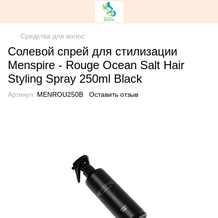
Средства для волос
Солевой спрей для стилизации
Menspire - Rouge Ocean Salt Hair
Styling Spray 250ml Black
Артикул:
MENROU250B
Оставить отзыв