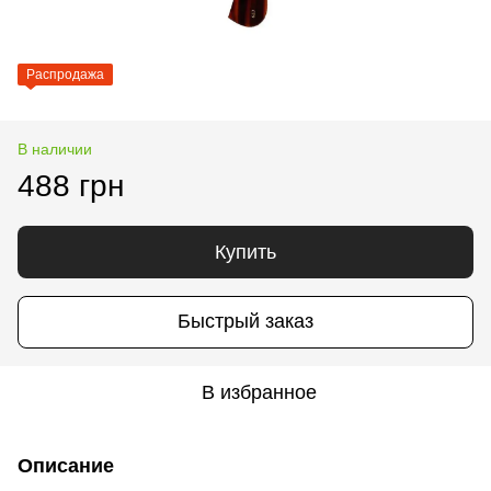
Распродажа
В наличии
488 грн
Купить
Быстрый заказ
В избранное
Описание