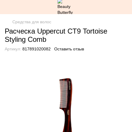
Средства для волос
Расческа Uppercut CT9 Tortoise
Styling Comb
Артикул:
817891020082
Оставить отзыв