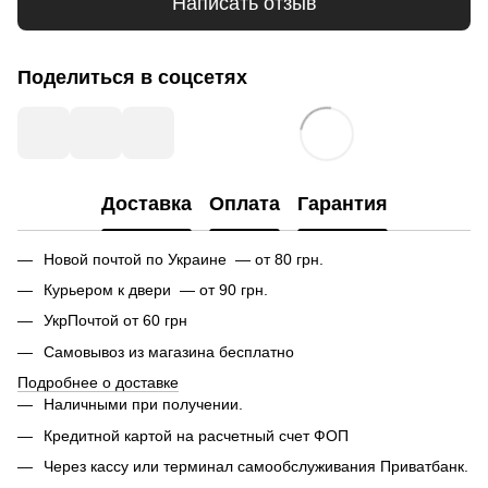
Написать отзыв
Поделиться в соцсетях
Доставка
Оплата
Гарантия
Новой почтой по Украине — от 80 грн.
Курьером к двери — от 90 грн.
УкрПочтой от 60 грн
Самовывоз из магазина бесплатно
Подробнее о доставке
Наличными при получении.
Кредитной картой на расчетный счет ФОП
Через кассу или терминал самообслуживания Приватбанк.