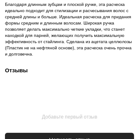
Благодаря длинным зубцам и плоской ручке, эта расческа
идеально подходит для стилизации и расчесывания волос с
средней длины и больше. Идеальная расческа для придания
формы средним и длинным волосам. Широкая ручка
позволяет делать максимально четкие укладки, что станет
находкой для парней, желающих получить максимальную
эффективность от стайлинга. Сделана из ацетата целлюлозы
(Пластик не на нефтяной основе), эта расческа очень прочна
и долговечна.
Отзывы
Добавьте первый отзыв