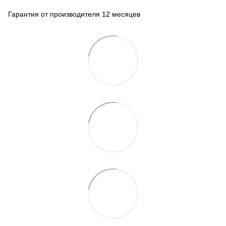
Гарантия от производителя 12 месяцев