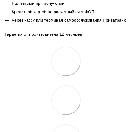
Наличными при получении.
Кредитной картой на расчетный счет ФОП
Через кассу или терминал самообслуживания Приватбанк.
Гарантия от производителя 12 месяцев