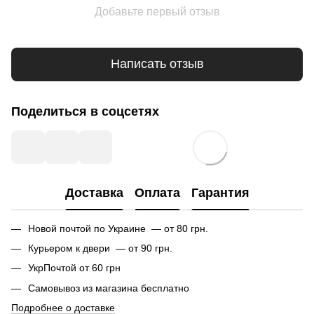
Добавьте первый отзыв
Написать отзыв
Поделиться в соцсетях
Доставка
Оплата
Гарантия
Новой почтой по Украине — от 80 грн.
Курьером к двери — от 90 грн.
УкрПочтой от 60 грн
Самовывоз из магазина бесплатно
Подробнее о доставке