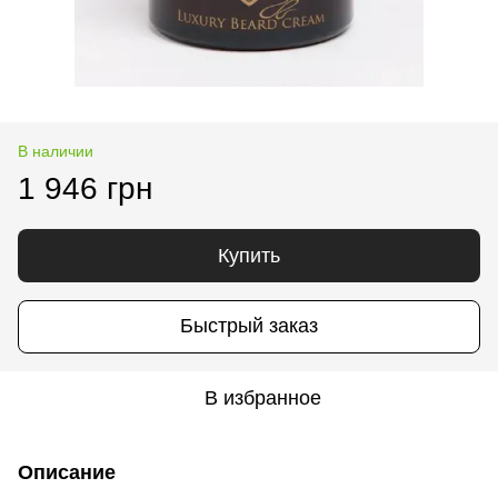
В наличии
1 946 грн
Купить
Быстрый заказ
В избранное
Описание