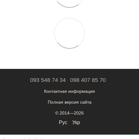
093 548 74 34
098 407 85 70
Контактная информация
Полная версия сайта
© 2014—2026
Рус
Укр