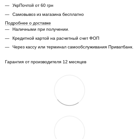
УкрПочтой от 60 грн
Самовывоз из магазина бесплатно
Подробнее о доставке
Наличными при получении.
Кредитной картой на расчетный счет ФОП
Через кассу или терминал самообслуживания Приватбанк.
Гарантия от производителя 12 месяцев