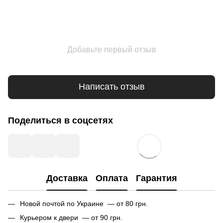
Добавьте первый отзыв
Написать отзыв
Поделиться в соцсетях
Доставка
Оплата
Гарантия
Новой почтой по Украине — от 80 грн.
Курьером к двери — от 90 грн.