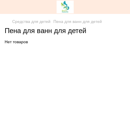
Средства для детей
Пена для ванн для детей
Пена для ванн для детей
Нет товаров