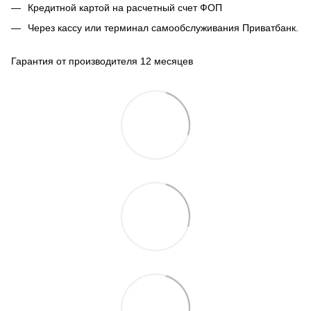
Кредитной картой на расчетный счет ФОП
Через кассу или терминал самообслуживания Приватбанк.
Гарантия от производителя 12 месяцев