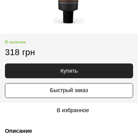
В наличии
318 грн
Купить
Быстрый заказ
В избранное
Описание