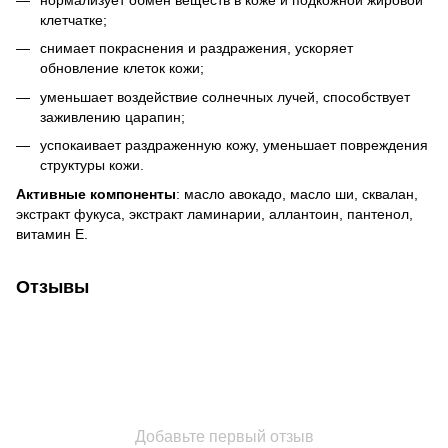
клетчатке;
снимает покраснения и раздражения, ускоряет
обновление клеток кожи;
уменьшает воздействие солнечных лучей, способствует
заживлению царапин;
успокаивает раздраженную кожу, уменьшает повреждения
структуры кожи.
Активные компоненты
: масло авокадо, масло ши, сквалан,
экстракт фукуса, экстракт ламинарии, аллантоин, пантенол,
витамин Е.
Отзывы
Добавьте первый отзыв