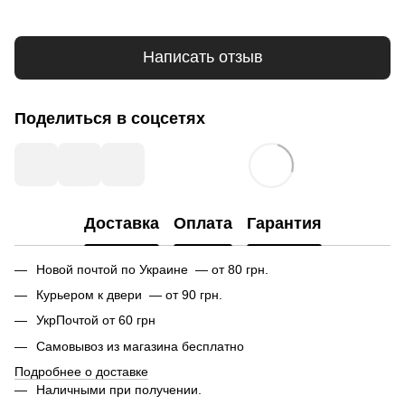
Написать отзыв
Поделиться в соцсетях
Доставка
Оплата
Гарантия
Новой почтой по Украине — от 80 грн.
Курьером к двери — от 90 грн.
УкрПочтой от 60 грн
Самовывоз из магазина бесплатно
Подробнее о доставке
Наличными при получении.