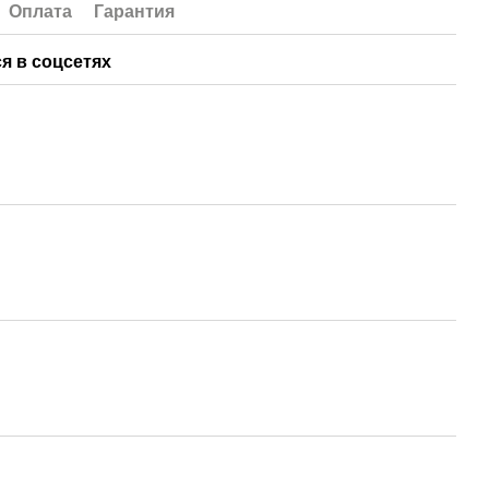
Оплата
Гарантия
я в соцсетях