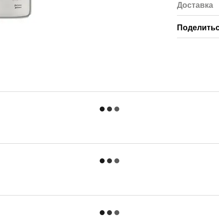
Доставка
Поделитьс