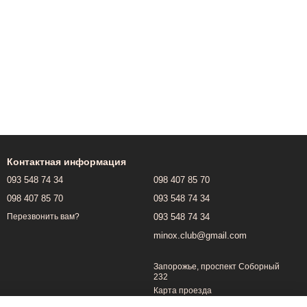
Контактная информация
093 548 74 34
098 407 85 70
098 407 85 70
093 548 74 34
093 548 74 34
Перезвонить вам?
minox.club@gmail.com
Запорожье, проспект Соборный
232
Карта проезда