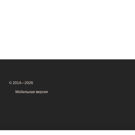
© 2014—2026
Мобильная версия