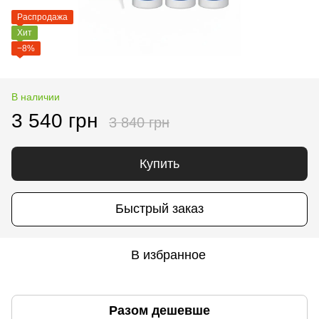
Распродажа
Хит
−8%
В наличии
3 540 грн
3 840 грн
Купить
Быстрый заказ
В избранное
Разом дешевше