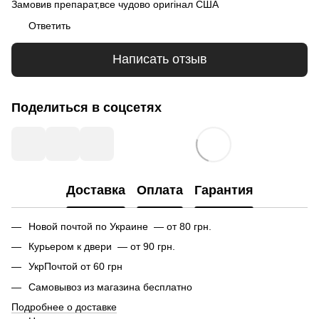
Замовив препарат,все чудово оригінал США
Ответить
Написать отзыв
Поделиться в соцсетях
Доставка
Оплата
Гарантия
Новой почтой по Украине — от 80 грн.
Курьером к двери — от 90 грн.
УкрПочтой от 60 грн
Самовывоз из магазина бесплатно
Подробнее о доставке