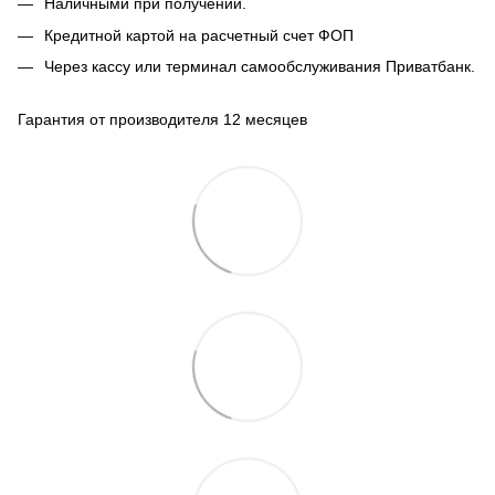
Наличными при получении.
Кредитной картой на расчетный счет ФОП
Через кассу или терминал самообслуживания Приватбанк.
Гарантия от производителя 12 месяцев