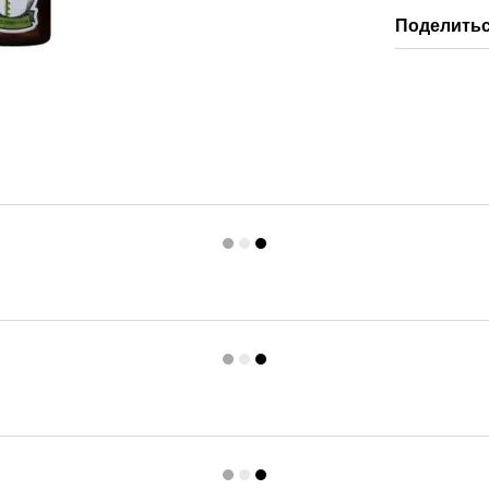
Поделитьс