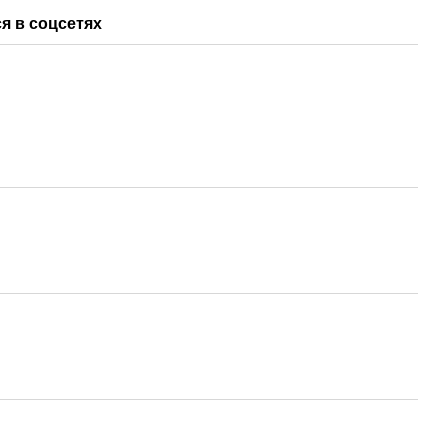
я в соцсетях