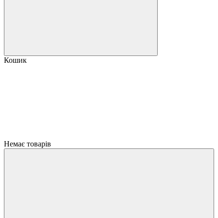
Кошик
Немає товарів