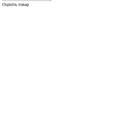
Оцініть товар