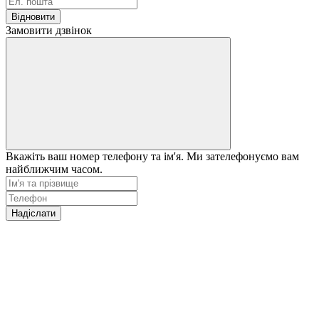
Відновити
Замовити дзвінок
Вкажіть ваш номер телефону та ім'я. Ми зателефонуємо вам
найближчим часом.
Надіслати