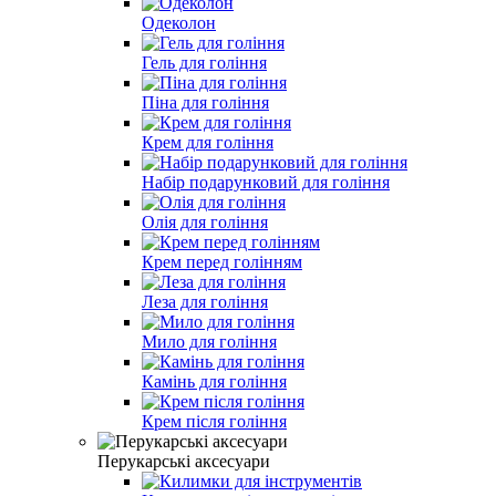
Одеколон
Гель для гоління
Піна для гоління
Крем для гоління
Набір подарунковий для гоління
Олія для гоління
Крем перед голінням
Леза для гоління
Мило для гоління
Камінь для гоління
Крем після гоління
Перукарські аксесуари