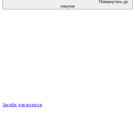
Повернутись до
покупок
Засоби для волосся