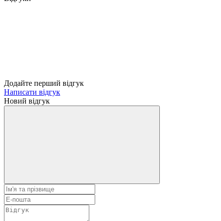
Додайте перший відгук
Написати відгук
Новий відгук