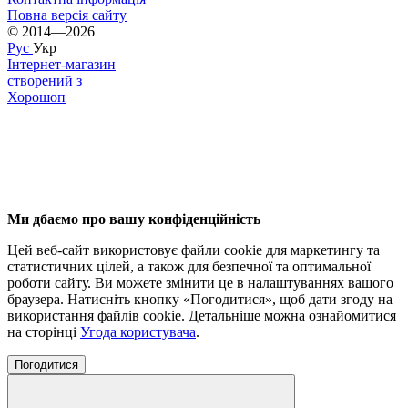
Повна версія сайту
© 2014—2026
Рус
Укр
Інтернет-магазин
створений з
Хорошоп
Ми дбаємо про вашу конфіденційність
Цей веб-сайт використовує файли cookie для маркетингу та
статистичних цілей, а також для безпечної та оптимальної
роботи сайту. Ви можете змінити це в налаштуваннях вашого
браузера. Натисніть кнопку «Погодитися», щоб дати згоду на
використання файлів cookie. Детальніше можна ознайомитися
на сторінці
Угода користувача
.
Погодитися