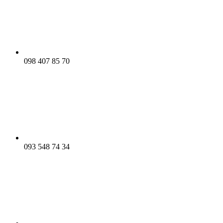
098 407 85 70
093 548 74 34