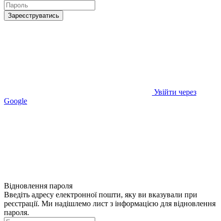
Зареєструватись
Увійти через
Google
Відновлення пароля
Введіть адресу електронної пошти, яку ви вказували при
реєстрації. Ми надішлемо лист з інформацією для відновлення
пароля.