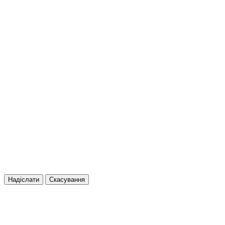
Надіслати
Скасування