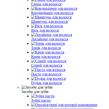
Глина для волосся
Кондиціонер для волосся
Шампунь для волосся
Віск для волосся
Лосьйони для волосся
Тонік для волосся
Крем для волосся
Спрей для волосся
Паста для волосся
Пудра для волосся
Засоби для зубів
Зубні пасти