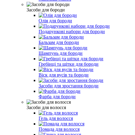
Засоби для бороди
Олія для бороди
Подарункові набори для бороди
Бальзам для бороди
Шампунь для бороди
Гребінці та щітки для бороди
Віск для вусів та бороди
Засоби для зростання бороди
Фарба для бороди
Засоби для волосся
Гель для волосся
Помада для волосся