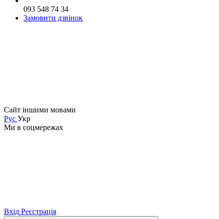
093 548 74 34
Замовити дзвінок
Сайт іншими мовами
Рус
Укр
Ми в соцмережах
Вхід
Реєстрація