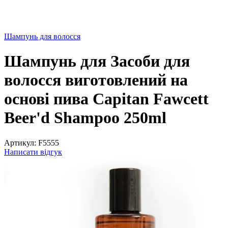
Шампунь для волосся
Шампунь для Засоби для
волосся виготовлений на
основі пива Capitan Fawcett
Beer'd Shampoo 250ml
Артикул:
F5555
Написати відгук