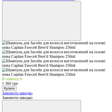
В наявності
1 360 грн
Купити
Замовити швидко
Замовити швидко