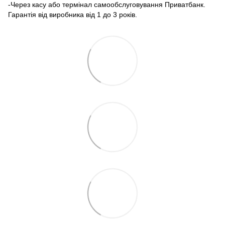
-Через касу або термінал самообслуговування Приватбанк.
Гарантія від виробника від 1 до 3 років.