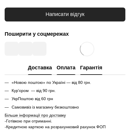
Написати відгук
Поширити у соцмережах
Доставка
Оплата
Гарантія
«Новою поштою» по Україні — від 80 грн.
Кур'єром — від 90 грн.
УкрПоштою від 60 грн
Самовивіз із магазину безкоштовно
Більше інформації про доставку
-Готівкою при отриманні.
-Кредитною карткою на розрахунковий рахунок ФОП