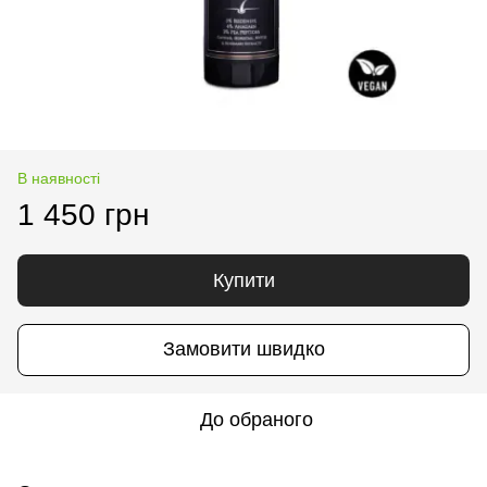
В наявності
1 450 грн
Купити
Замовити швидко
До обраного