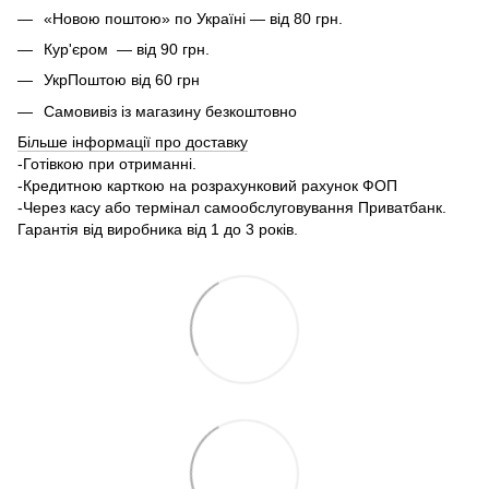
«Новою поштою» по Україні — від 80 грн.
Кур'єром — від 90 грн.
УкрПоштою від 60 грн
Самовивіз із магазину безкоштовно
Більше інформації про доставку
-Готівкою при отриманні.
-Кредитною карткою на розрахунковий рахунок ФОП
-Через касу або термінал самообслуговування Приватбанк.
Гарантія від виробника від 1 до 3 років.