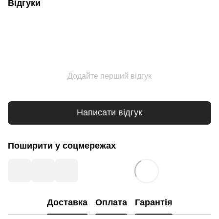
Відгуки
Додайте перший відгук
Написати відгук
Поширити у соцмережах
Доставка
Оплата
Гарантія