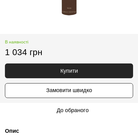
В наявності
1 034 грн
Купити
Замовити швидко
До обраного
Опис