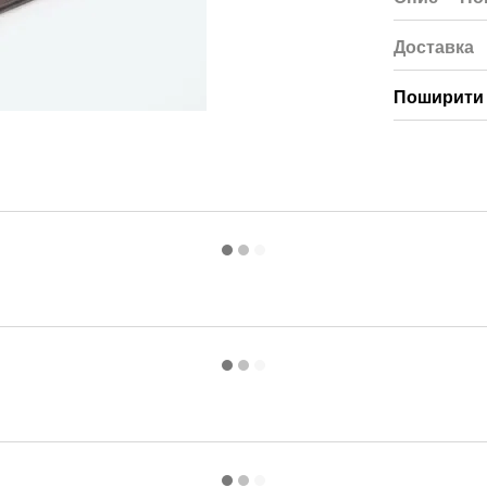
Доставка
Поширити 