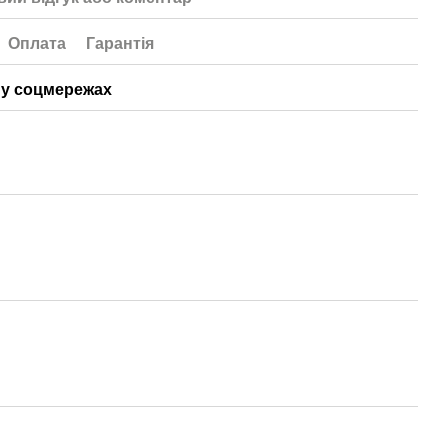
Оплата
Гарантія
у соцмережах