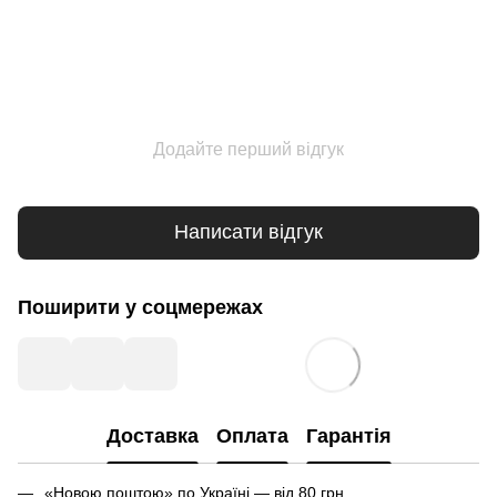
Додайте перший відгук
Написати відгук
Поширити у соцмережах
Доставка
Оплата
Гарантія
«Новою поштою» по Україні — від 80 грн.