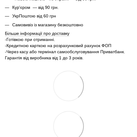
Кур'єром — від 90 грн.
УкрПоштою від 60 грн
Самовивіз із магазину безкоштовно
Більше інформації про доставку
-Готівкою при отриманні.
-Кредитною карткою на розрахунковий рахунок ФОП
-Через касу або термінал самообслуговування Приватбанк.
Гарантія від виробника від 1 до 3 років.