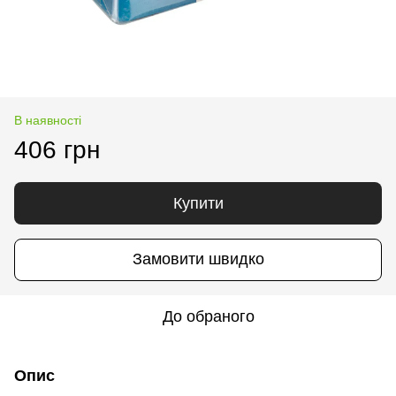
В наявності
406 грн
Купити
Замовити швидко
До обраного
Опис