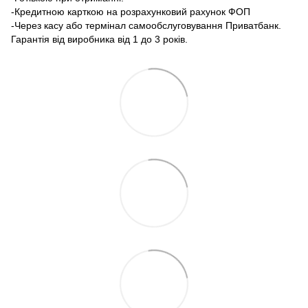
-Кредитною карткою на розрахунковий рахунок ФОП
-Через касу або термінал самообслуговування Приватбанк.
Гарантія від виробника від 1 до 3 років.