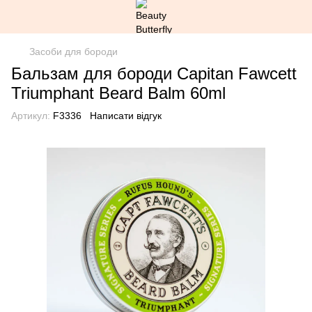
Засоби для бороди
Бальзам для бороди Capitan Fawcett
Triumphant Beard Balm 60ml
Артикул:
F3336
Написати відгук