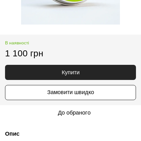
В наявності
1 100 грн
Купити
Замовити швидко
До обраного
Опис