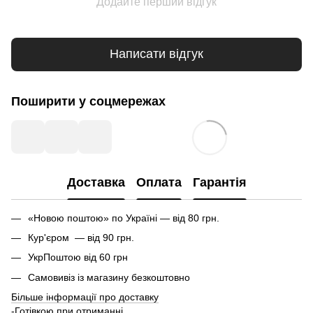
Додайте перший відгук
Написати відгук
Поширити у соцмережах
Доставка
Оплата
Гарантія
«Новою поштою» по Україні — від 80 грн.
Кур'єром — від 90 грн.
УкрПоштою від 60 грн
Самовивіз із магазину безкоштовно
Більше інформації про доставку
-Готівкою при отриманні.